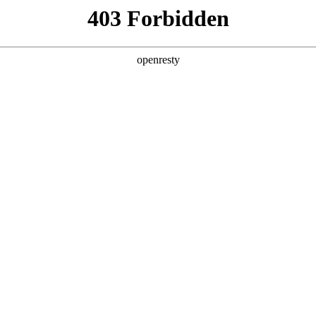
产品及服务
行业解决方案
合作伙伴
投资者关系