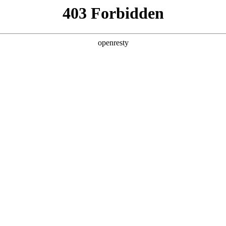
产品及服务
行业解决方案
合作伙伴
投资者关系